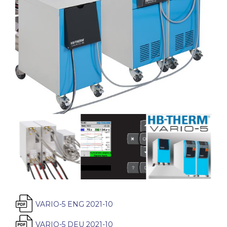
VARIO-5 ENG 2021-10
VARIO-5 DEU 2021-10