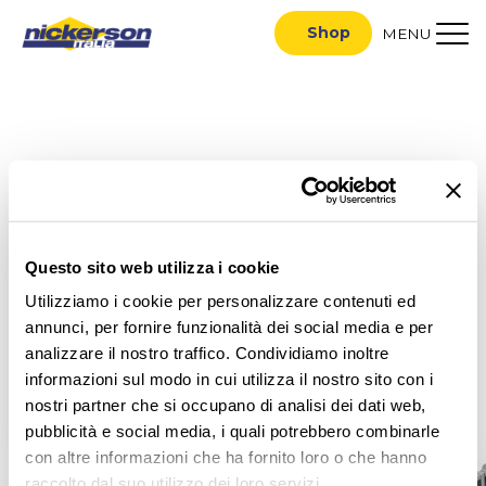
Shop
MENU
Questo sito web utilizza i cookie
Utilizziamo i cookie per personalizzare contenuti ed
annunci, per fornire funzionalità dei social media e per
analizzare il nostro traffico. Condividiamo inoltre
informazioni sul modo in cui utilizza il nostro sito con i
ACCEDI
nostri partner che si occupano di analisi dei dati web,
pubblicità e social media, i quali potrebbero combinarle
con altre informazioni che ha fornito loro o che hanno
raccolto dal suo utilizzo dei loro servizi.