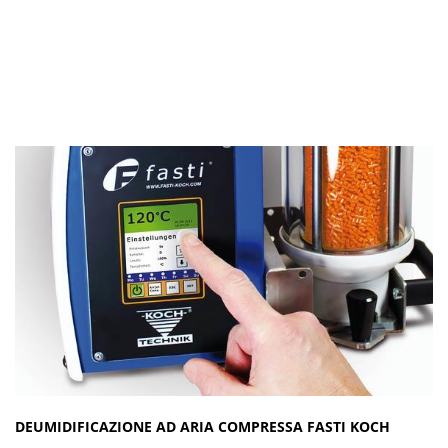
DEUMIDIFICAZIONE AD ARIA COMPRESSA FASTI KOCH