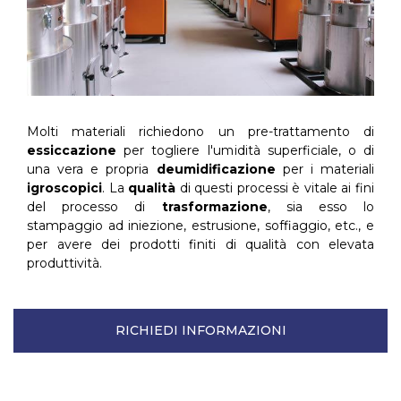
Molti materiali richiedono un pre-trattamento di
essiccazione
per togliere l'umidità superficiale, o di
una vera e propria
deumidificazione
per i materiali
igroscopici
. La
qualità
di questi processi è vitale ai fini
del processo di
trasformazione
, sia esso lo
stampaggio ad iniezione, estrusione, soffiaggio, etc., e
per avere dei prodotti finiti di qualità con elevata
produttività.
RICHIEDI INFORMAZIONI