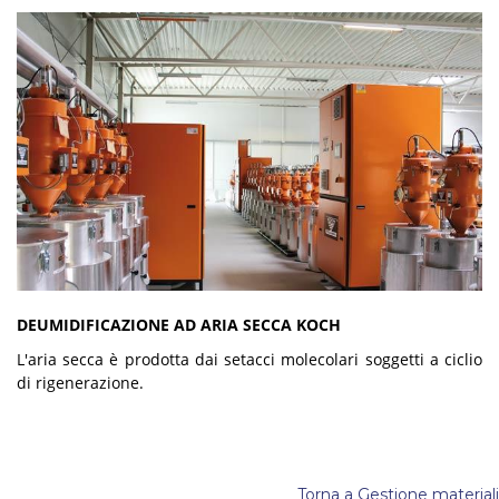
DEUMIDIFICAZIONE AD ARIA SECCA KOCH
L'aria secca è prodotta dai setacci molecolari soggetti a ciclio
di rigenerazione.
Torna a Gestione materiali