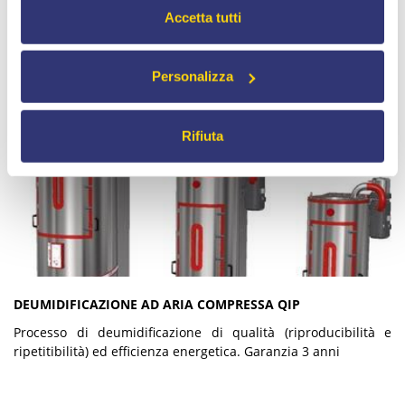
Accetta tutti
Personalizza
Rifiuta
DEUMIDIFICAZIONE AD ARIA COMPRESSA QIP
Processo di deumidificazione di qualità (riproducibilità e
ripetitibilità) ed efficienza energetica. Garanzia 3 anni